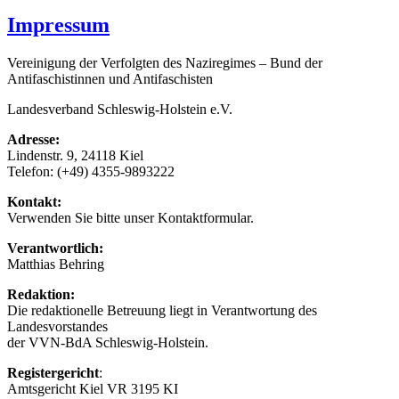
Impressum
Vereinigung der Verfolgten des Naziregimes – Bund der
Antifaschistinnen und Antifaschisten
Landesverband Schleswig-Holstein e.V.
Adresse:
Lindenstr. 9, 24118 Kiel
Telefon: (+49) 4355-9893222
Kontakt:
Verwenden Sie bitte unser Kontaktformular.
Verantwortlich:
Matthias Behring
Redaktion:
Die redaktionelle Betreuung liegt in Verantwortung des
Landesvorstandes
der VVN-BdA Schleswig-Holstein.
Registergericht
:
Amtsgericht Kiel VR 3195 KI