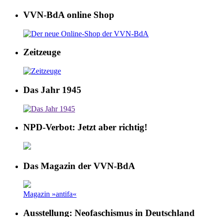
VVN-BdA online Shop
Zeitzeuge
Das Jahr 1945
NPD-Verbot: Jetzt aber richtig!
Das Magazin der VVN-BdA
Magazin »antifa«
Ausstellung: Neofaschismus in Deutschland