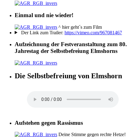
Einmal und nie wieder!
^ hier geht´s zum Film
Der Link zum Trailer:
https://vimeo.com/967081467
Aufzeichnung der Festveranstaltung zum 80.
Jahrestag der Selbstbefreiung Elmshorns
Die Selbstbefreiung von Elmshorn
Aufstehen gegen Rassismus
Deine Stimme gegen rechte Hetze!