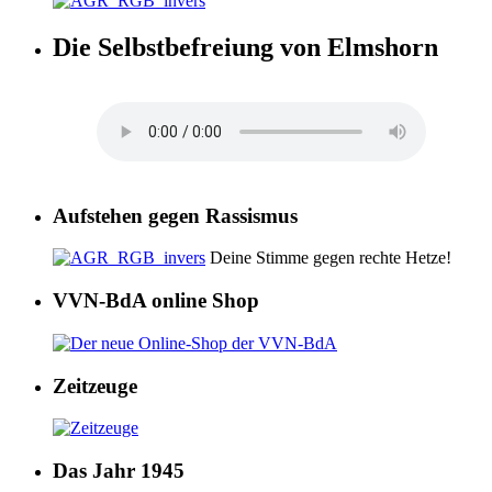
Die Selbstbefreiung von Elmshorn
Aufstehen gegen Rassismus
Deine Stimme gegen rechte Hetze!
VVN-BdA online Shop
Zeitzeuge
Das Jahr 1945