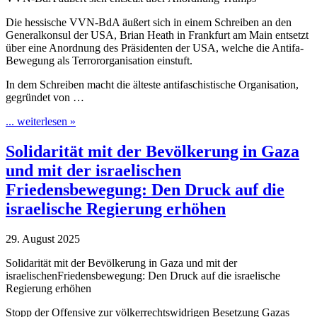
Die hessische VVN-BdA äußert sich in einem Schreiben an den
Generalkonsul der USA, Brian Heath in Frankfurt am Main entsetzt
über eine Anordnung des Präsidenten der USA, welche die Antifa-
Bewegung als Terrororganisation einstuft.
In dem Schreiben macht die älteste antifaschistische Organisation,
gegründet von …
... weiterlesen »
Solidarität mit der Bevölkerung in Gaza
und mit der israelischen
Friedensbewegung: Den Druck auf die
israelische Regierung erhöhen
29. August 2025
Solidarität mit der Bevölkerung in Gaza und mit der
israelischenFriedensbewegung: Den Druck auf die israelische
Regierung erhöhen
Stopp der Offensive zur völkerrechtswidrigen Besetzung Gazas