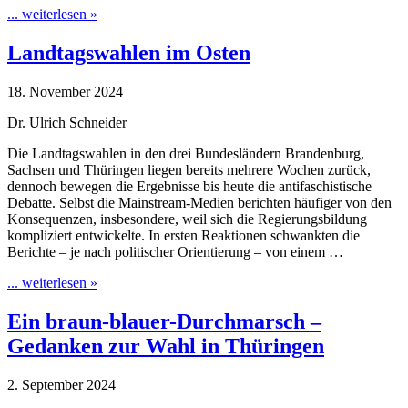
... weiterlesen »
Landtagswahlen im Osten
18. November 2024
Dr. Ulrich Schneider
Die Landtagswahlen in den drei Bundesländern Brandenburg,
Sachsen und Thüringen liegen bereits mehrere Wochen zurück,
dennoch bewegen die Ergebnisse bis heute die antifaschistische
Debatte. Selbst die Mainstream-Medien berichten häufiger von den
Konsequenzen, insbesondere, weil sich die Regierungsbildung
kompliziert entwickelte. In ersten Reaktionen schwankten die
Berichte – je nach politischer Orientierung – von einem …
... weiterlesen »
Ein braun-blauer-Durchmarsch –
Gedanken zur Wahl in Thüringen
2. September 2024