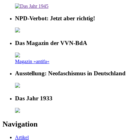
NPD-Verbot: Jetzt aber richtig!
Das Magazin der VVN-BdA
Magazin »antifa«
Ausstellung: Neofaschismus in Deutschland
Das Jahr 1933
Navigation
Artikel