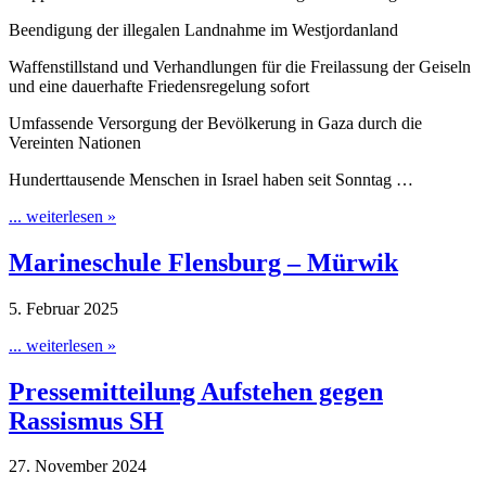
Beendigung der illegalen Landnahme im Westjordanland
Waffenstillstand und Verhandlungen für die Freilassung der Geiseln
und eine dauerhafte Friedensregelung sofort
Umfassende Versorgung der Bevölkerung in Gaza durch die
Vereinten Nationen
Hunderttausende Menschen in Israel haben seit Sonntag …
... weiterlesen »
Marineschule Flensburg – Mürwik
5. Februar 2025
... weiterlesen »
Pressemitteilung Aufstehen gegen
Rassismus SH
27. November 2024