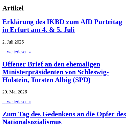
Artikel
Erklärung des IKBD zum AfD Parteitag
in Erfurt am 4. & 5. Juli
2. Juli 2026
... weiterlesen »
Offener Brief an den ehemaligen
Ministerpräsidenten von Schleswig-
Holstein, Torsten Albig (SPD)
29. Mai 2026
... weiterlesen »
Zum Tag des Gedenkens an die Opfer des
Nationalsozialismus