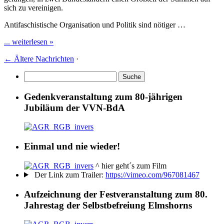
sich zu vereinigen.
Antifaschistische Organisation und Politik sind nötiger …
... weiterlesen »
←
Ältere Nachrichten
·
Gedenkveranstaltung zum 80-jährigen
Jubiläum der VVN-BdA
Einmal und nie wieder!
^ hier geht´s zum Film
Der Link zum Trailer:
https://vimeo.com/967081467
Aufzeichnung der Festveranstaltung zum 80.
Jahrestag der Selbstbefreiung Elmshorns