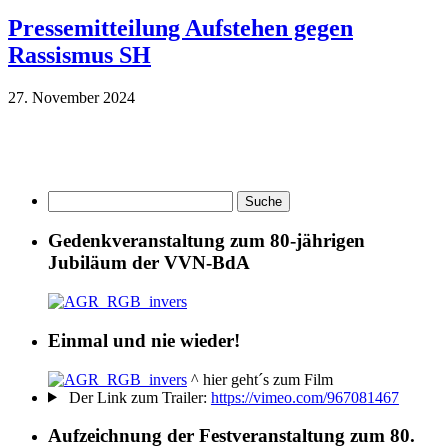
Pressemitteilung Aufstehen gegen
Rassismus SH
27. November 2024
Gedenkveranstaltung zum 80-jährigen
Jubiläum der VVN-BdA
Einmal und nie wieder!
^ hier geht´s zum Film
Der Link zum Trailer:
https://vimeo.com/967081467
Aufzeichnung der Festveranstaltung zum 80.