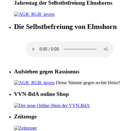
Jahrestag der Selbstbefreiung Elmshorns
Die Selbstbefreiung von Elmshorn
Aufstehen gegen Rassismus
Deine Stimme gegen rechte Hetze!
VVN-BdA online Shop
Zeitzeuge