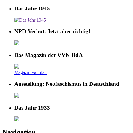
Das Jahr 1945
NPD-Verbot: Jetzt aber richtig!
Das Magazin der VVN-BdA
Magazin »antifa«
Ausstellung: Neofaschismus in Deutschland
Das Jahr 1933
Navigation