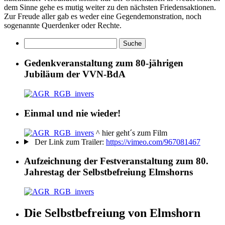
dem Sinne gehe es mutig weiter zu den nächsten Friedensaktionen.
Zur Freude aller gab es weder eine Gegendemonstration, noch
sogenannte Querdenker oder Rechte.
Gedenkveranstaltung zum 80-jährigen
Jubiläum der VVN-BdA
Einmal und nie wieder!
^ hier geht´s zum Film
Der Link zum Trailer:
https://vimeo.com/967081467
Aufzeichnung der Festveranstaltung zum 80.
Jahrestag der Selbstbefreiung Elmshorns
Die Selbstbefreiung von Elmshorn