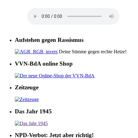
Aufstehen gegen Rassismus
Deine Stimme gegen rechte Hetze!
VVN-BdA online Shop
Zeitzeuge
Das Jahr 1945
NPD-Verbot: Jetzt aber richtig!