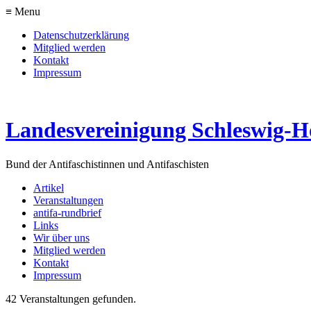
≡ Menu
Datenschutzerklärung
Mitglied werden
Kontakt
Impressum
Landesvereinigung Schleswig-Ho
Bund der Antifaschistinnen und Antifaschisten
Artikel
Veranstaltungen
antifa-rundbrief
Links
Wir über uns
Mitglied werden
Kontakt
Impressum
42 Veranstaltungen gefunden.