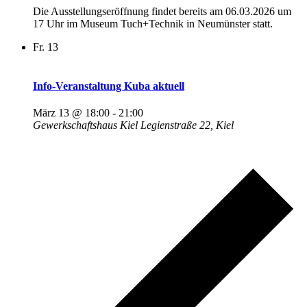
Die Ausstellungseröffnung findet bereits am 06.03.2026 um
17 Uhr im Museum Tuch+Technik in Neumünster statt.
Fr.
13
Info-Veranstaltung Kuba aktuell
März 13 @ 18:00
-
21:00
Gewerkschaftshaus Kiel
Legienstraße 22, Kiel