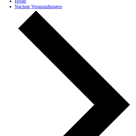
Heute
Nächste
Veranstaltungen