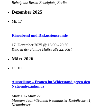
Bebelplatz Berlin
Bebelplatz, Berlin
Dezember 2025
Mi.
17
Kinoabend und Diskussionsrunde
17. Dezember 2025 @ 18:00
-
20:30
Kino in der Pumpe
Haßstraße 22, Kiel
März 2026
Di.
10
Ausstellung – Frauen im Widerstand gegen den
Nationalsozialismus
März 10
-
März 27
Museum Tuch+Technik Neumünster
Kleinflecken 1,
Neumünster