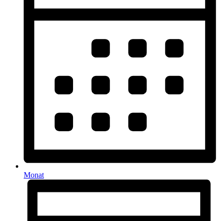
Monat