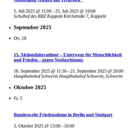
5. Juli 2025 @ 11:00
-
25. Juli 2025 @ 19:00
Schulhof des BBZ Kappeln
Kirchstraße 7, Kappeln
September 2025
Do.
18
15. Aktionsfahrradtour – Unterwegs für Menschlichkeit
und Frieden – gegen Neofaschismus
18. September 2025 @ 11:30
-
21. September 2025 @ 20:00
Hauptbahnhof Schwerin
Hauptbahnhof Schwerin, Schwerin
Oktober 2025
Fr.
3
Bundesweite Friedensdemo in Berlin und Stuttgart
3. Oktober 2025 @ 13:00
-
16:00