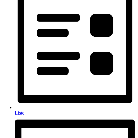
Liste