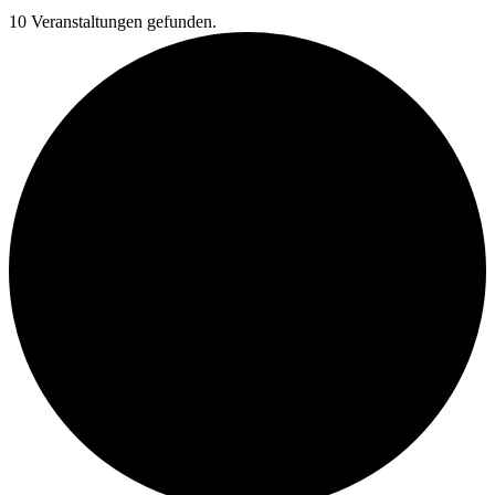
10 Veranstaltungen gefunden.