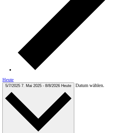
Heute
Datum wählen.
5/7/2025
7. Mai 2025
-
8/8/2026
Heute