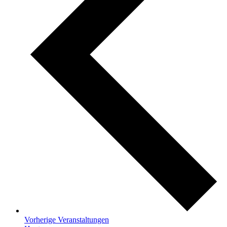
Vorherige
Veranstaltungen