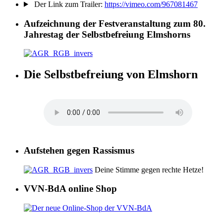
Der Link zum Trailer:
https://vimeo.com/967081467
Aufzeichnung der Festveranstaltung zum 80.
Jahrestag der Selbstbefreiung Elmshorns
Die Selbstbefreiung von Elmshorn
Aufstehen gegen Rassismus
Deine Stimme gegen rechte Hetze!
VVN-BdA online Shop