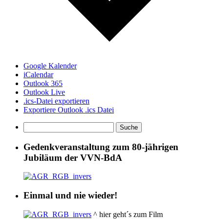
Google Kalender
iCalendar
Outlook 365
Outlook Live
.ics-Datei exportieren
Exportiere Outlook .ics Datei
Gedenkveranstaltung zum 80-jährigen
Jubiläum der VVN-BdA
Einmal und nie wieder!
^ hier geht´s zum Film