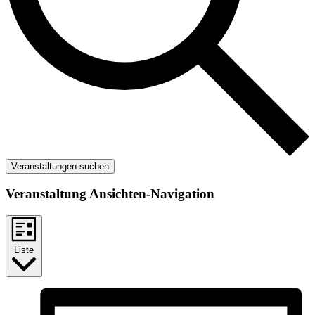
Veranstaltungen suchen
Veranstaltung Ansichten-Navigation
Liste