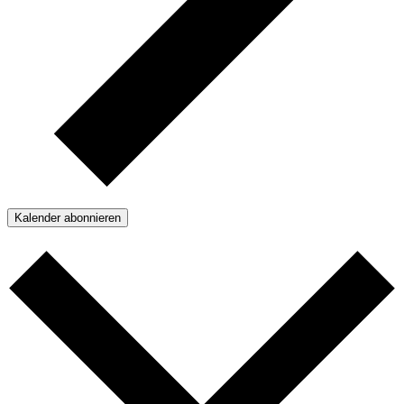
Kalender abonnieren