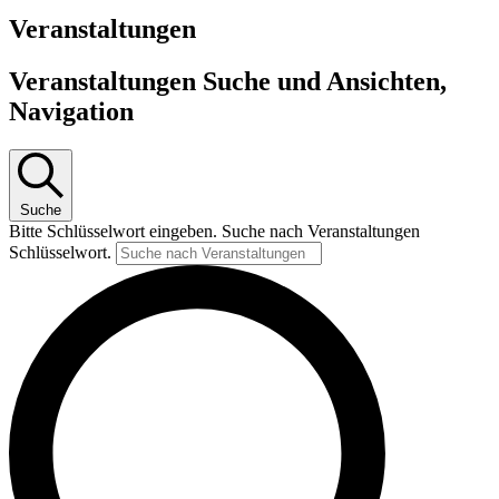
Veranstaltungen
Veranstaltungen Suche und Ansichten,
Navigation
Suche
Bitte Schlüsselwort eingeben. Suche nach Veranstaltungen
Schlüsselwort.