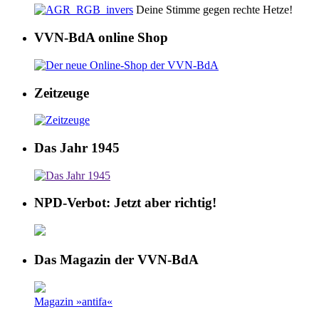
Deine Stimme gegen rechte Hetze!
VVN-BdA online Shop
Zeitzeuge
Das Jahr 1945
NPD-Verbot: Jetzt aber richtig!
Das Magazin der VVN-BdA
Magazin »antifa«