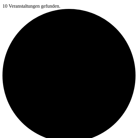
10 Veranstaltungen gefunden.