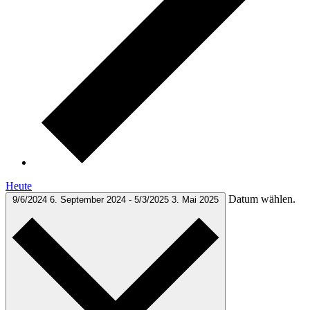
Heute
Datum wählen.
9/6/2024
6. September 2024
-
5/3/2025
3. Mai 2025