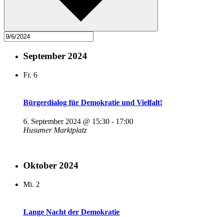
September 2024
Fr.
6
Bürgerdialog für Demokratie und Vielfalt!
6. September 2024 @ 15:30
-
17:00
Husumer Marktplatz
Oktober 2024
Mi.
2
Lange Nacht der Demokratie