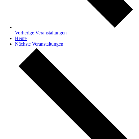
Vorherige
Veranstaltungen
Heute
Nächste
Veranstaltungen