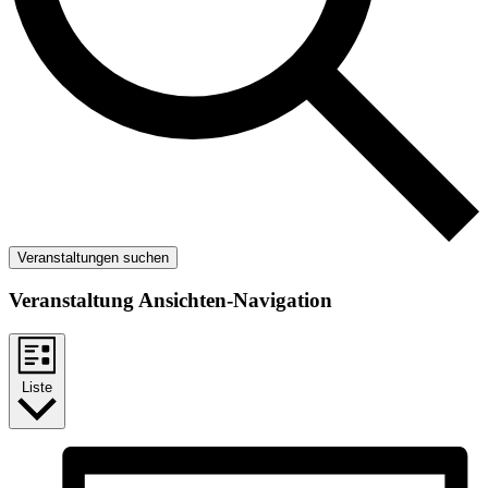
Veranstaltungen suchen
Veranstaltung Ansichten-Navigation
Liste