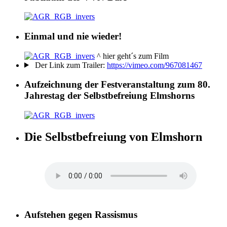
Einmal und nie wieder!
^ hier geht´s zum Film
Der Link zum Trailer:
https://vimeo.com/967081467
Aufzeichnung der Festveranstaltung zum 80.
Jahrestag der Selbstbefreiung Elmshorns
Die Selbstbefreiung von Elmshorn
Aufstehen gegen Rassismus