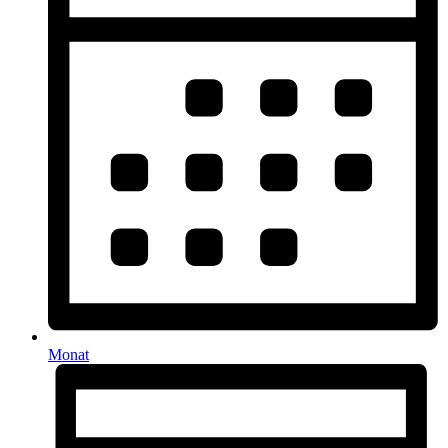
Monat