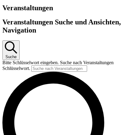
Veranstaltungen
Veranstaltungen Suche und Ansichten,
Navigation
Suche
Bitte Schlüsselwort eingeben. Suche nach Veranstaltungen
Schlüsselwort.