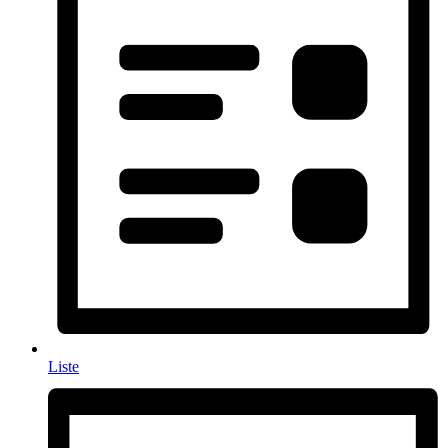
Liste