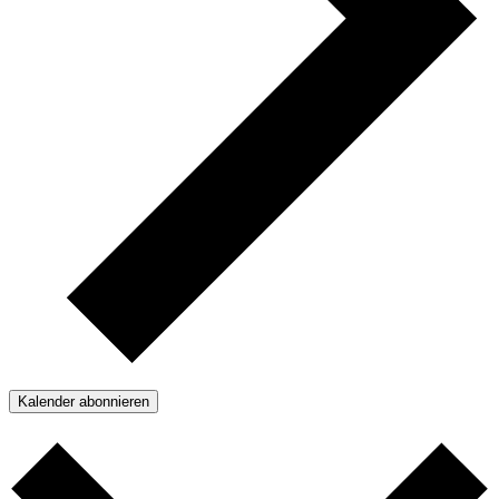
Kalender abonnieren